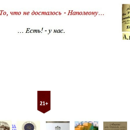
ER / БОЛАНЖЕ